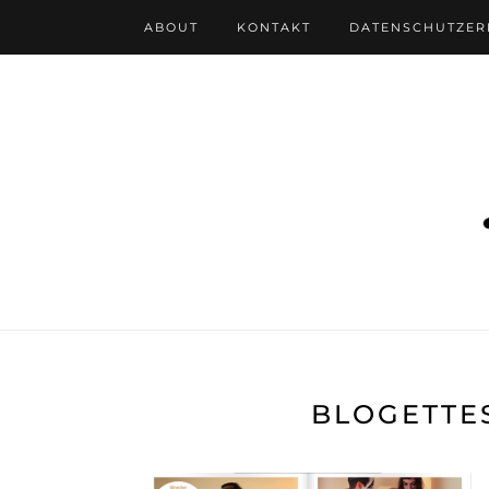
ABOUT
KONTAKT
DATENSCHUTZE
BLOGETTE