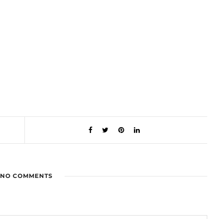
NO COMMENTS