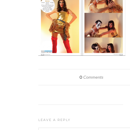
0
Comments
LEAVE A REPLY