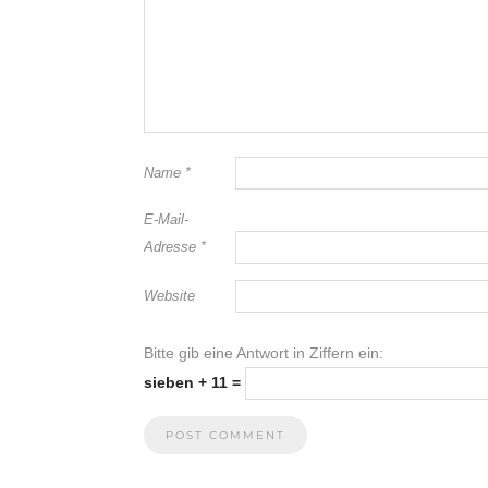
Name
*
E-Mail-
Adresse
*
Website
Bitte gib eine Antwort in Ziffern ein:
sieben + 11 =