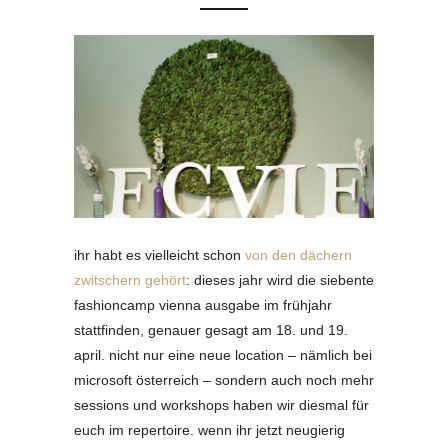
ihr habt es vielleicht schon
von den dächern
zwitschern gehört
: dieses jahr wird die siebente
fashioncamp vienna ausgabe im frühjahr
stattfinden, genauer gesagt am 18. und 19.
april. nicht nur eine neue location – nämlich bei
microsoft österreich – sondern auch noch mehr
sessions und workshops haben wir diesmal für
euch im repertoire. wenn ihr jetzt neugierig