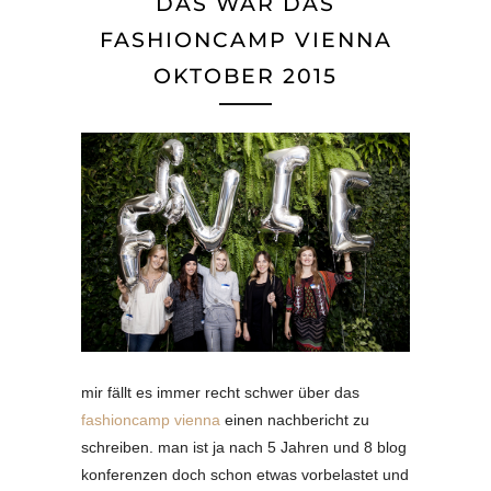
DAS WAR DAS
FASHIONCAMP VIENNA
OKTOBER 2015
mir fällt es immer recht schwer über das
fashioncamp vienna
einen nachbericht zu
schreiben. man ist ja nach 5 Jahren und 8 blog
konferenzen doch schon etwas vorbelastet und