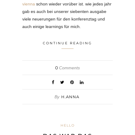
vienna
schon wieder vorüber ist. wie jedes jahr
gab es auch bei unserer siebenten ausgabe
viele neuerungen für den konferenztag und
auch einige learnings für mich.
CONTINUE READING
0
Comments
By
H.ANNA
HELLO