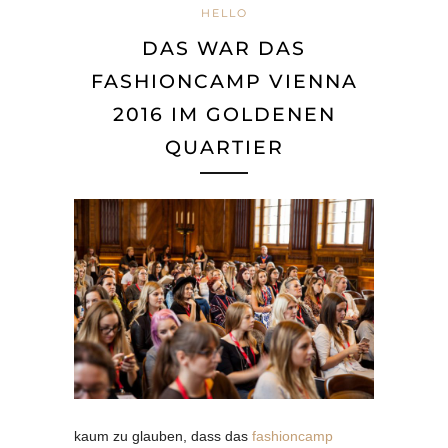
HELLO
DAS WAR DAS
FASHIONCAMP VIENNA
2016 IM GOLDENEN
QUARTIER
kaum zu glauben, dass das
fashioncamp