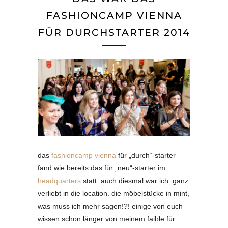
FASHIONCAMP VIENNA
FÜR DURCHSTARTER 2014
das
fashioncamp vienna
für „durch“-starter
fand wie bereits das für „neu“-starter im
headquarters
statt. auch diesmal war ich ganz
verliebt in die location. die möbelstücke in mint,
was muss ich mehr sagen!?! einige von euch
wissen schon länger von meinem faible für