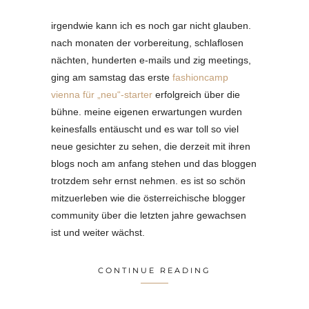
irgendwie kann ich es noch gar nicht glauben.
nach monaten der vorbereitung, schlaflosen
nächten, hunderten e-mails und zig meetings,
ging am samstag das erste
fashioncamp
vienna für „neu“-starter
erfolgreich über die
bühne. meine eigenen erwartungen wurden
keinesfalls entäuscht und es war toll so viel
neue gesichter zu sehen, die derzeit mit ihren
blogs noch am anfang stehen und das bloggen
trotzdem sehr ernst nehmen. es ist so schön
mitzuerleben wie die österreichische blogger
community über die letzten jahre gewachsen
ist und weiter wächst.
CONTINUE READING